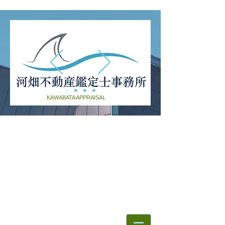
KAWABATA APPRAISAL