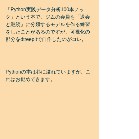
「Python実践データ分析100本ノッ
ク」という本で、ジムの会員を「退会
と継続」に分類するモデルを作る練習
をしたことがあるのですが、可視化の
部分をdtreepltで自作したのがコレ。
Pythonの本は巷に溢れていますが、こ
れはお勧めできます。