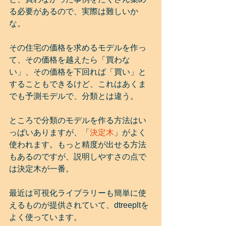
る必要があるので、実際は難しいか
な。
その住宅の価格を求めるモデルを作っ
て、その価格を越えたら「買わな
い」、その価格を下回れば「買い」と
することもできるけど、これはあくま
でも予測モデルで、分類とは違う。
ところで分類のモデルを作る方法はい
っぱいありますが、「
決定木
」がよく
使われます。もっと精度が出せる方法
もあるのですが、説明しやすさの点で
は決定木が一番。
最近は可視化ライブラリーも簡単に使
えるものが提供されていて、dtreepltを
よく使っています。