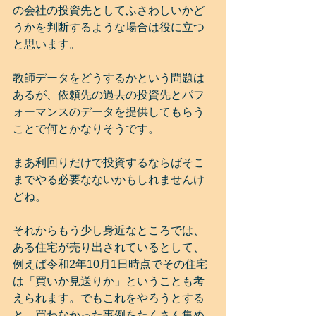
の会社の投資先としてふさわしいかど
うかを判断するような場合は役に立つ
と思います。
教師データをどうするかという問題は
あるが、依頼先の過去の投資先とパフ
ォーマンスのデータを提供してもらう
ことで何とかなりそうです。
まあ利回りだけで投資するならばそこ
までやる必要なないかもしれませんけ
どね。
それからもう少し身近なところでは、
ある住宅が売り出されているとして、
例えば令和2年10月1日時点でその住宅
は「買いか見送りか」ということも考
えられます。でもこれをやろうとする
と、買わなかった事例をたくさん集め