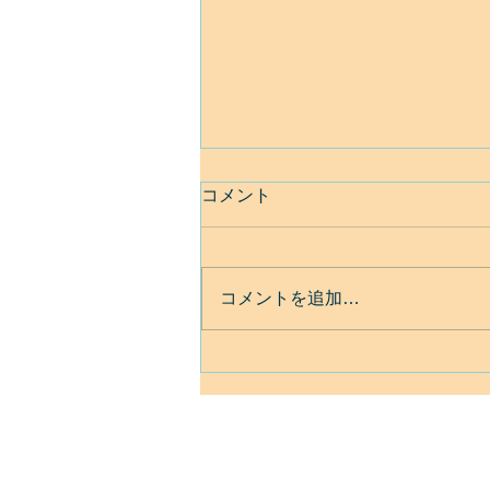
コメント
コメントを追加…
ベネズエラ地震について