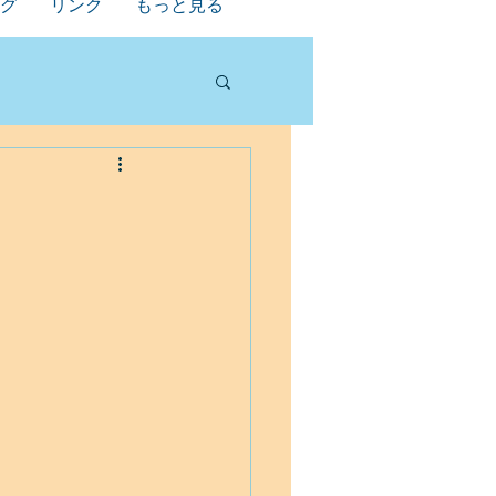
グ
リンク
もっと見る