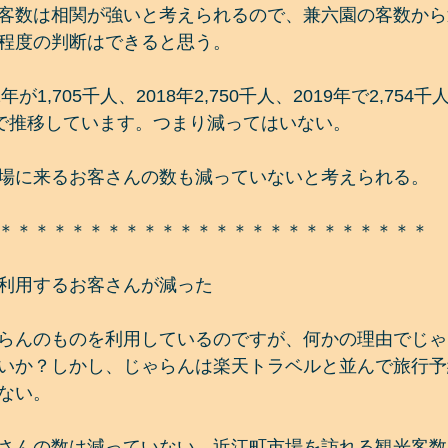
客数は相関が強いと考えられるので、兼六園の客数から
程度の判断はできると思う。
が1,705千人、2018年2,750千人、2019年で2,75
度で推移しています。つまり減ってはいない。
場に来るお客さんの数も減っていないと考えられる。
＊＊＊＊＊＊＊＊＊＊＊＊＊＊＊＊＊＊＊＊＊＊＊＊
利用するお客さんが減った
らんのものを利用しているのですが、何かの理由でじゃ
いか？しかし、じゃらんは楽天トラベルと並んで旅行予
ない。
さんの数は減っていない。近江町市場を訪れる観光客数