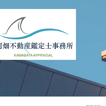
KAWABATA APPRAISAL