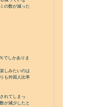
ミの数が減った
。
7％でしかありま
楽しみたいのは
りも外国人比率
されてしまっ
数が減少したと