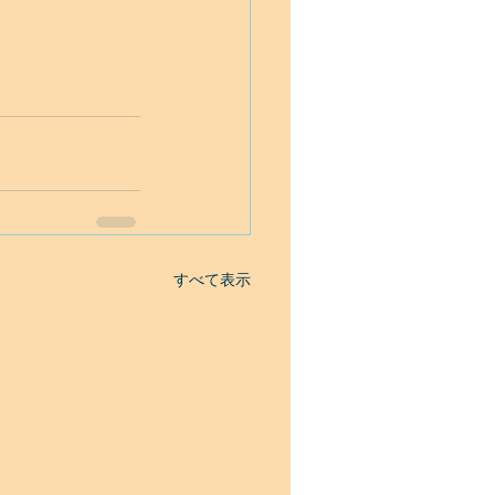
すべて表示