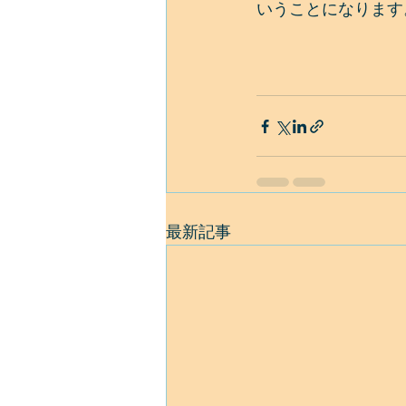
いうことになります
最新記事