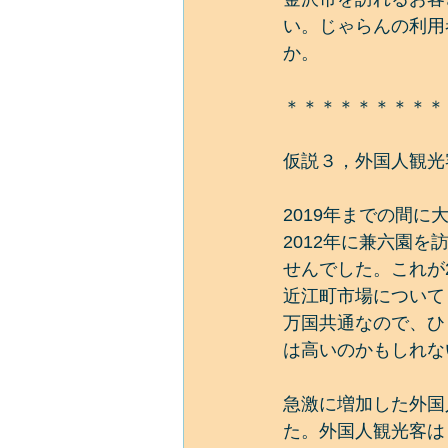
い。じゃらんの利用
か。
＊＊＊＊＊＊＊＊＊
仮説３，外国人観光
2019年までの間
2012年に兼六園
せんでした。これが2
近江町市場について
万国共通なので、ひ
は高いのかもしれな
急激に増加した外国
た。外国人観光客は