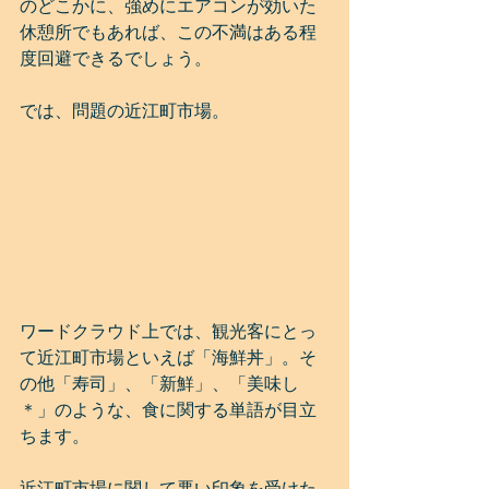
のどこかに、強めにエアコンが効いた
休憩所でもあれば、この不満はある程
度回避できるでしょう。
では、問題の近江町市場。
ワードクラウド上では、観光客にとっ
て近江町市場といえば「海鮮丼」。そ
の他「寿司」、「新鮮」、「美味し
＊」のような、食に関する単語が目立
ちます。
近江町市場に関して悪い印象を受けた