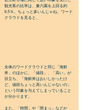
観光客の比率は、兼六園を上回る約
6.5％。ちょっと多いんじゃね。ワード
クラウドを見ると、
全体のワードクラウドと同じ「海鮮
丼」のほかに、「値段」、「高い」が
目立ち、「海鮮丼はおいしかったけ
ど、値段ちょっと高いんじゃないの」
という印象を与えてしまっていること
が分かります。
また、「時間」や「閉まっ」などか