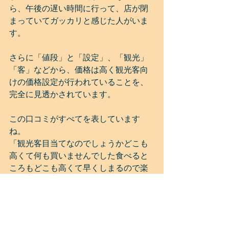
ら、午後の遅い時間に行って、店が閉
まっていてガッカリと感じた人がいま
す。
さらに「値段」と「設定」、「観光」
「客」などから、価格は高く観光客向
けの価格設定が行われていることを、
完全に見透かされています。
この口コミがすべてを表しています
ね。
「観光客目当てなのでしょうかどこも
高くて何も買いませんでした食べると
ころもどこも高くて早くしまるので楽
しめないです」
観光客が押し寄せるということは、需
要が増えるということ。当然価格は上