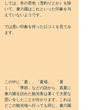
しては、冬の景色（雪釣りとか）を除
いて、兼六園はこれといった印象を与
えていないようです。
では悪い印象を持った口コミを見てみ
ます。
この中に「夏」、「夏場」、「暑
く」、「季節」などの語から、真夏に
兼六園を訪れた観光客は暑くて大変な
思いをしたことが分かります。これは
どこの観光地へ行っても同じ。兼六園