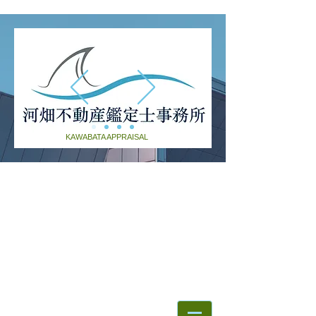
KAWABATA APPRAISAL