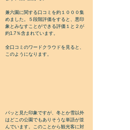
兼六園に関する口コミを約１０００集
めました。５段階評価をすると、悪印
象とみなすことができる評価１と２が
約1.7％含まれています。
全口コミのワードクラウドを見ると、
このようになります。
パッと見た印象ですが、冬とか雪以外
はどこの公園でもありそうな単語が並
んでいます。このことから観光客に対