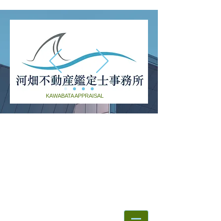
KAWABATA APPRAISAL