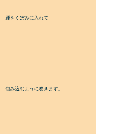
踵をくぼみに入れて
包み込むように巻きます。