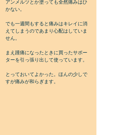
アンメルツとか塗っても全然痛みはひ
かない。
でも一週間もすると痛みはキレイに消
えてしまうのであまり心配はしていま
せん。
まえ踵痛になったときに買ったサポー
ターを引っ張り出して使っています。
とっておいてよかった。ほんの少しで
すが痛みが和らぎます。