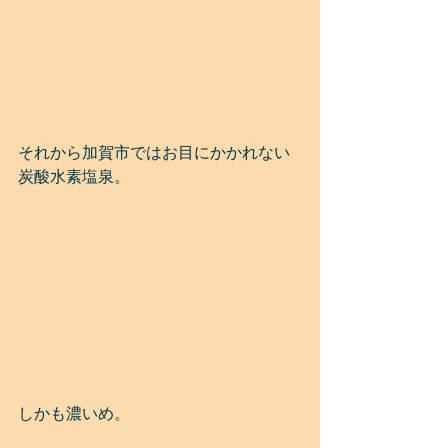
それから加賀市ではお目にかかれない
炭酸水素塩泉。
しかも濃いめ。