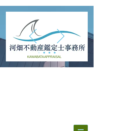
KAWABATA APPRAISAL