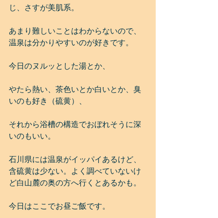
じ、さすが美肌系。
あまり難しいことはわからないので、
温泉は分かりやすいのが好きです。
今日のヌルッとした湯とか、
やたら熱い、茶色いとか白いとか、臭
いのも好き（硫黄）、
それから浴槽の構造でおぼれそうに深
いのもいい。
石川県には温泉がイッパイあるけど、
含硫黄は少ない。よく調べていないけ
ど白山麓の奥の方へ行くとあるかも。
今日はここでお昼ご飯です。