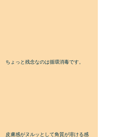
ちょっと残念なのは循環消毒です。
皮膚感がヌルッとして角質が溶ける感