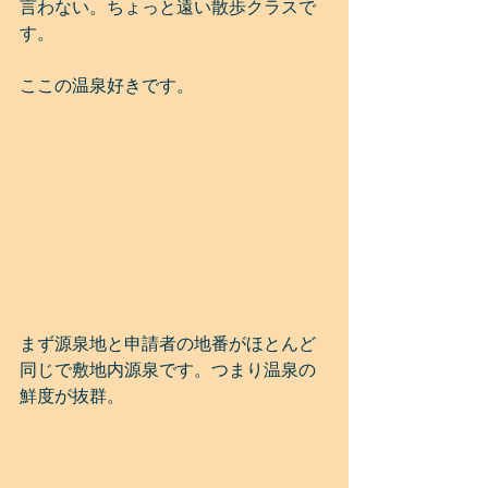
言わない。ちょっと遠い散歩クラスで
す。
ここの温泉好きです。
まず源泉地と申請者の地番がほとんど
同じで敷地内源泉です。つまり温泉の
鮮度が抜群。