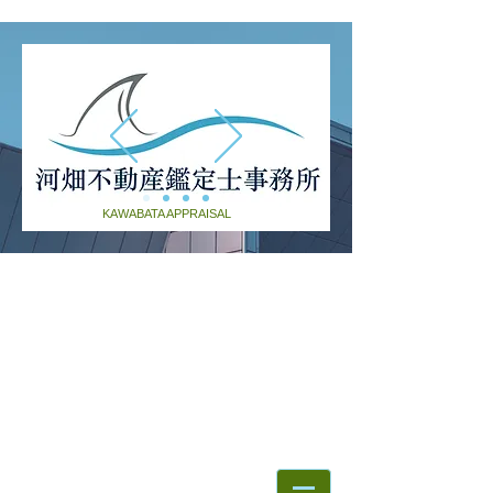
KAWABATA APPRAISAL