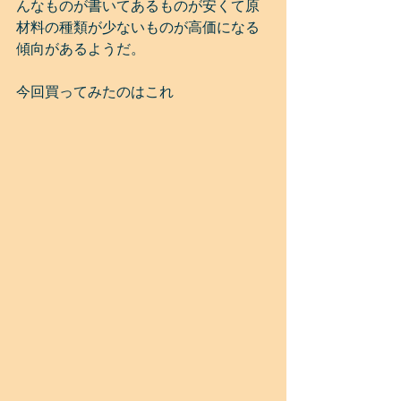
んなものが書いてあるものが安くて原
材料の種類が少ないものが高価になる
傾向があるようだ。
今回買ってみたのはこれ