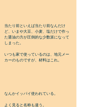
当たり前といえば当たり前なんだけ
ど、いまや大豆、小麦、塩だけで作っ
た醤油の方が圧倒的な少数派になって
しまった。
いつも家で使っているのは、地元メー
カーのものですが、材料はこれ。
なんかイッパイ使われている。
よく見ると名称も違う。