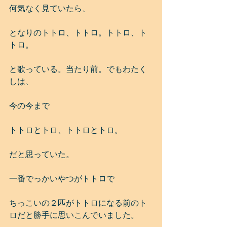
何気なく見ていたら、
となりのトトロ、トトロ。トトロ、ト
トロ。
と歌っている。当たり前。でもわたく
しは、
今の今まで
トトロとトロ、トトロとトロ。
だと思っていた。
一番でっかいやつがトトロで
ちっこいの２匹がトトロになる前のト
ロだと勝手に思いこんでいました。