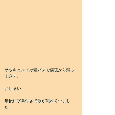
サツキとメイが猫バスで病院から帰っ
てきて、
おしまい。
最後に字幕付きで歌が流れていまし
た。