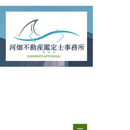
KAWABATA APPRAISAL