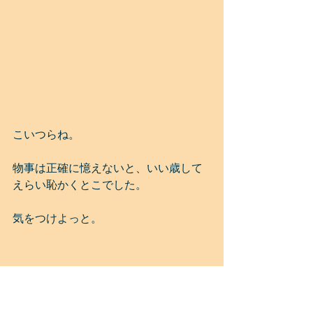
こいつらね。
物事は正確に憶えないと、いい歳して
えらい恥かくとこでした。
気をつけよっと。