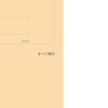
すべて表示