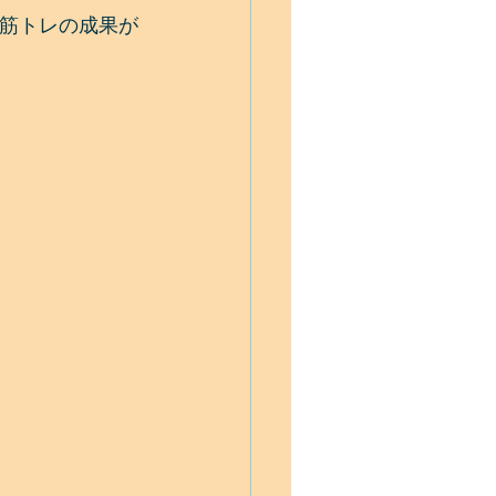
筋トレの成果が