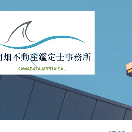
KAWABATA APPRAISAL