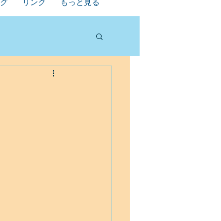
グ
リンク
もっと見る