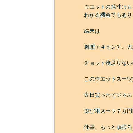
ウエットの採寸はも
わかる機会でもあり
結果は
胸囲＋４センチ、大
チョット物足りない
このウエットスーツ
先日買ったビジネス
遊び用スーツ７万円
仕事、もっと頑張ろ