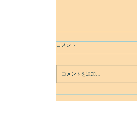
コメント
コメントを追加…
ベネズエラ地震について