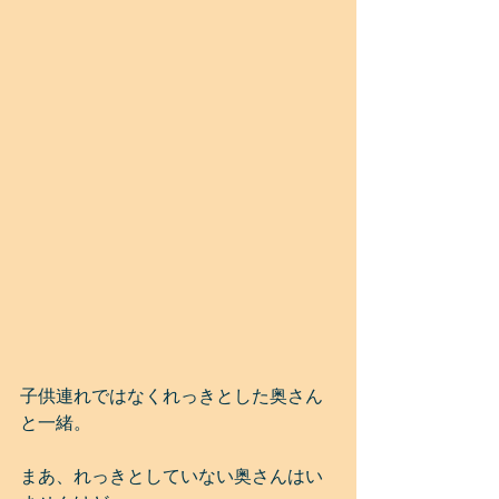
子供連れではなくれっきとした奥さん
と一緒。
まあ、れっきとしていない奥さんはい