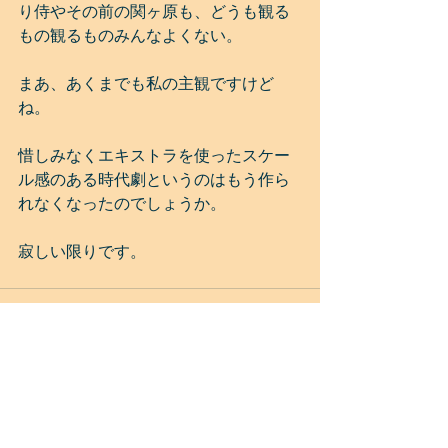
り侍やその前の関ヶ原も、どうも観る
もの観るものみんなよくない。
まあ、あくまでも私の主観ですけど
ね。
惜しみなくエキストラを使ったスケー
ル感のある時代劇というのはもう作ら
れなくなったのでしょうか。
寂しい限りです。
すべて表示
最新記事