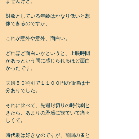
ませんけど。
対象としている年齢はかなり低いと想
像できるのですが、
これが意外や意外、面白い。
どれほど面白いかというと、上映時間
があっという間に感じられるほど面白
かったです。
夫婦５０割引で１１００円の価値は十
分ありでした。
それに比べて、先週封切りの時代劇と
きたら、あまりの矛盾に観ていて痛々
しくて。
時代劇は好きなのですが、前回の蚤と