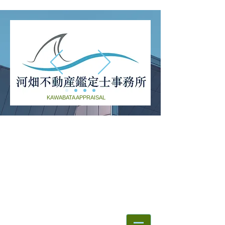
KAWABATA APPRAISAL