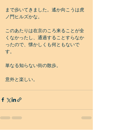
まで歩いてきました。遙か向こうは虎
ノ門ヒルズかな。
このあたりは在京のころ来ることが全
くなかったし、通過することすらなか
ったので、懐かしくも何ともないで
す。
単なる知らない街の散歩。
意外と楽しい。