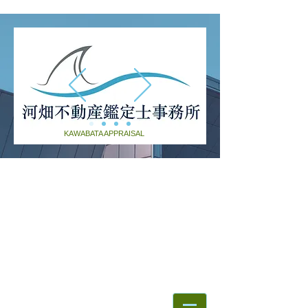
KAWABATA APPRAISAL