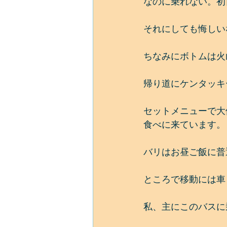
なのに乗れない。初
それにしても悔しい
ちなみにボトムは火
帰り道にケンタッキ
セットメニューで大
食べに来ています。
バリはお昼ご飯に普
ところで移動には車
私、主にこのバスに