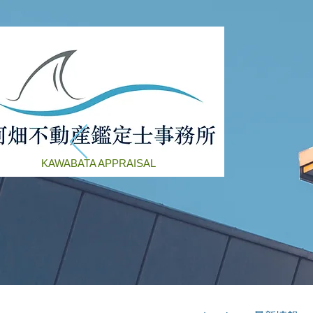
KAWABATA APPRAISAL