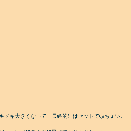
キメキ大きくなって、最終的にはセットで頭ちょい。