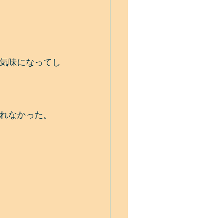
気味になってし
れなかった。