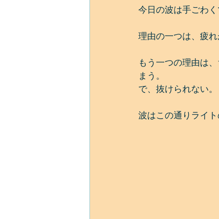
今日の波は手ごわく
理由の一つは、疲れ
もう一つの理由は、
まう。
で、抜けられない。
波はこの通りライト