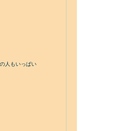
の人もいっぱい