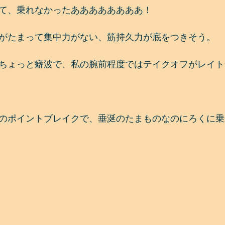
て、乗れなかったああああああああ！
がたまって集中力がない、筋持久力が底をつきそう。
ちょっと癖波で、私の腕前程度ではテイクオフがレイト
のポイントブレイクで、垂涎のたまものなのにろくに乗