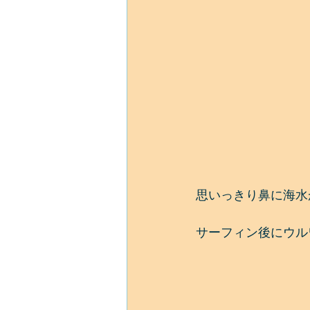
思いっきり鼻に海水
サーフィン後にウル