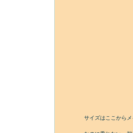
サイズはここからメ