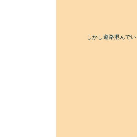
しかし道路混んでい