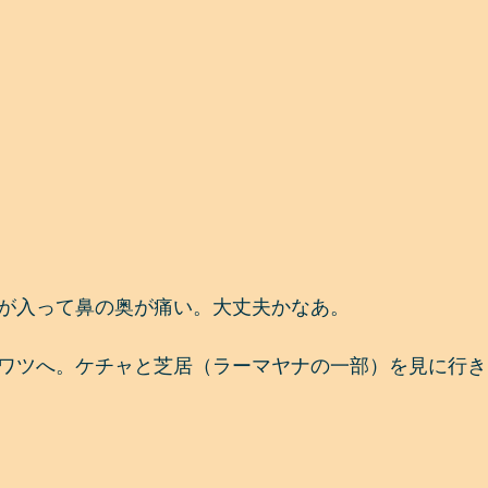
が入って鼻の奥が痛い。大丈夫かなあ。
ワツへ。ケチャと芝居（ラーマヤナの一部）を見に行き