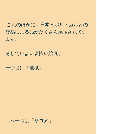
 これのほかにも日本とポルトガルとの
交易による品がたくさん展示されてい
ます。
そしていよいよ怖い絵展。
一つ目は「地獄」
もう一つは「サロメ」