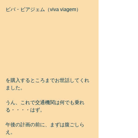
ビバ・ビアジェム（viva viagem）
を購入するところまでお世話してくれ
ました。
うん、これで交通機関は何でも乗れ
る・・・・はず。
午後の計画の前に、まずは腹ごしら
え。