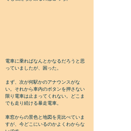
電車に乗ればなんとかなるだろうと思
っていましたが、困った。 
まず、次が何駅かのアナウンスがな
い。それから車内のボタンを押さない
限り電車は止まってくれない。どこま
でも走り続ける暴走電車。
車窓からの景色と地図を見比べていま
すが、今どこにいるのかよくわからな