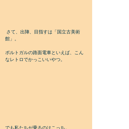
 さて、出陣、目指すは「国立古美術
館」。
ポルトガルの路面電車といえば、こん
なレトロでかっこいいやつ。
でも私たちが乗るのはこっち。