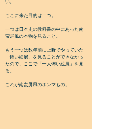
い。
ここに来た目的は二つ。
一つは日本史の教科書の中にあった南
蛮屏風の本物を見ること。
もう一つは数年前に上野でやっていた
「怖い絵展」を見ることができなかっ
たので、ここで「一人怖い絵展」を見
る。
これが南蛮屏風のホンマもの。