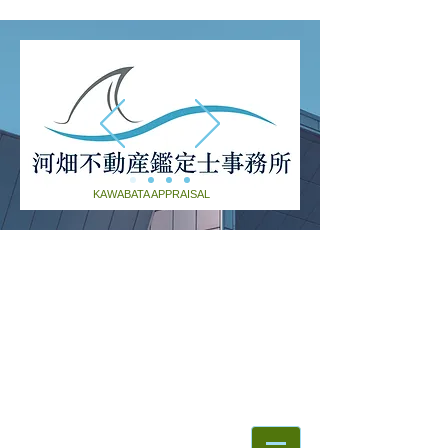
KAWABATA APPRAISAL