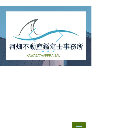
KAWABATA APPRAISAL