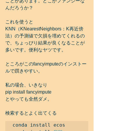
ことがあります。どこがファンシーな
んだろうか？
これを使うと
KNN（KNearestNeighbors：K再近傍
法）の予測値で欠損を埋めてくれるの
で、ちょっぴり結果が良くなることが
多いです。便利なヤツです。
ところがこのfancyimputeのインストー
ルで躓きやすい。
私の場合、いきなり
pip install fancyimpute
とやっても全然ダメ。
検索するとよく出てくる
conda install ecos  
