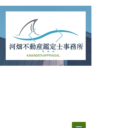
KAWABATA APPRAISAL