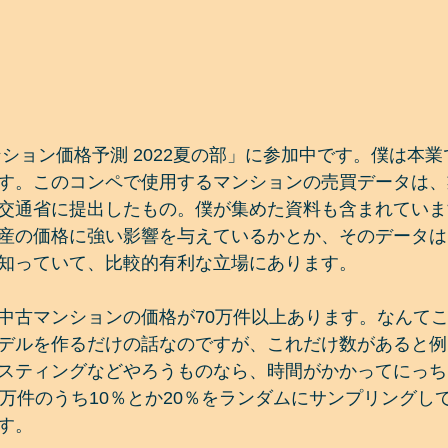
古マンション価格予測 2022夏の部」に参加中です。僕は本
す。このコンペで使用するマンションの売買データは、
交通省に提出したもの。僕が集めた資料も含まれていま
産の価格に強い影響を与えているかとか、そのデータは
知っていて、比較的有利な立場にあります。
中古マンションの価格が70万件以上あります。なんてこ
デルを作るだけの話なのですが、これだけ数があると例
スティングなどやろうものなら、時間がかかってにっち
数万件のうち10％とか20％をランダムにサンプリングし
す。