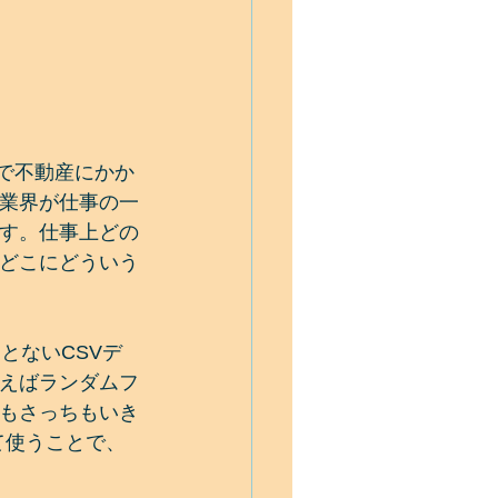
業で不動産にかか
業界が仕事の一
す。仕事上どの
どこにどういう
とないCSVデ
えばランダムフ
もさっちもいき
て使うことで、