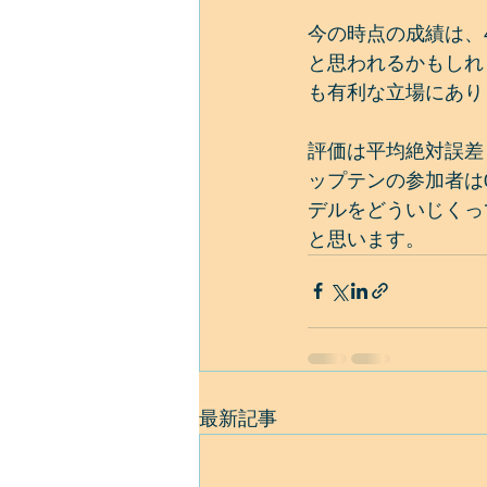
今の時点の成績は、
と思われるかもしれ
も有利な立場にあり
評価は平均絶対誤差（ma
ップテンの参加者は
デルをどういじくって
と思います。
最新記事