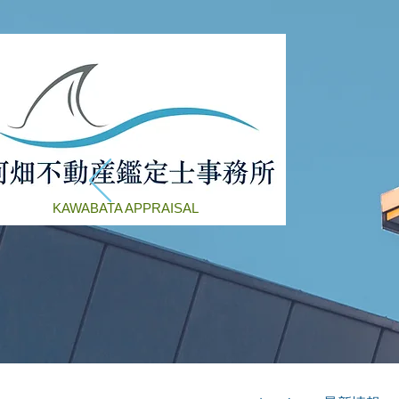
KAWABATA APPRAISAL