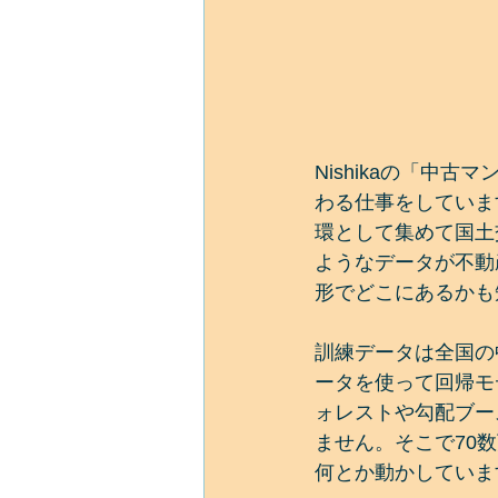
Nishikaの「中
わる仕事をしていま
環として集めて国土
ようなデータが不動
形でどこにあるかも
訓練データは全国の
ータを使って回帰モ
ォレストや勾配ブー
ません。そこで70
何とか動かしていま