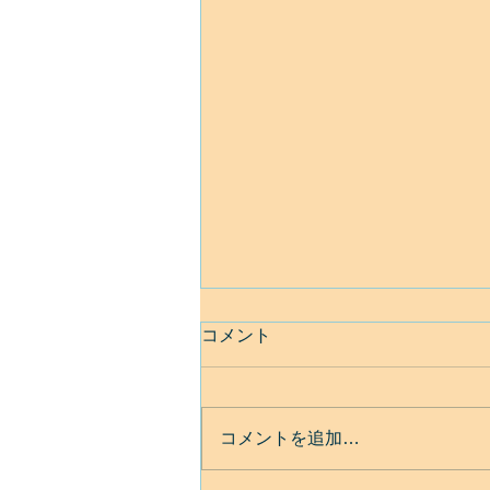
コメント
コメントを追加…
ベネズエラ地震について