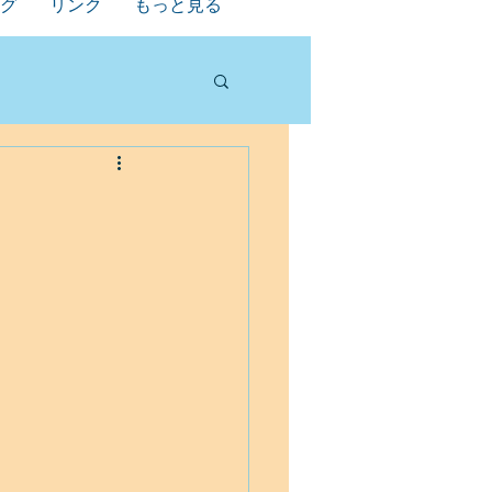
グ
リンク
もっと見る